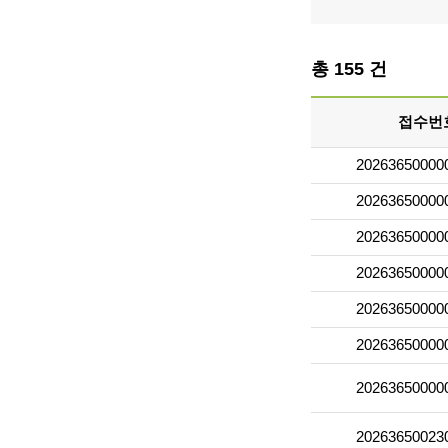
총 155 건
접수번
20263650000
20263650000
20263650000
20263650000
20263650000
20263650000
20263650000
20263650023